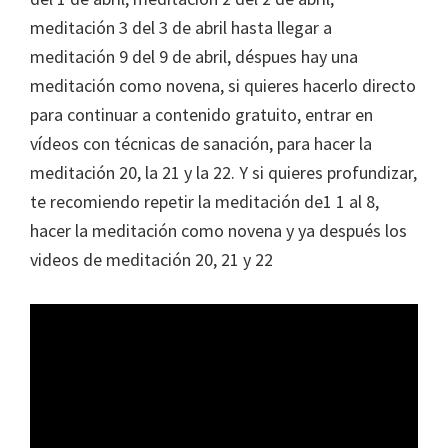
meditación 3 del 3 de abril hasta llegar a
meditación 9 del 9 de abril, déspues hay una
meditación como novena, si quieres hacerlo directo
para continuar a contenido gratuito, entrar en
vídeos con técnicas de sanación, para hacer la
meditación 20, la 21 y la 22. Y si quieres profundizar,
te recomiendo repetir la meditación de1 1 al 8,
hacer la meditación como novena y ya después los
videos de meditación 20, 21 y 22