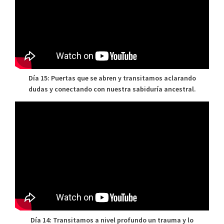
Día 15: Puertas que se abren y transitamos aclarando
dudas y conectando con nuestra sabiduría ancestral.
Día 14: Transitamos a nivel profundo un trauma y lo