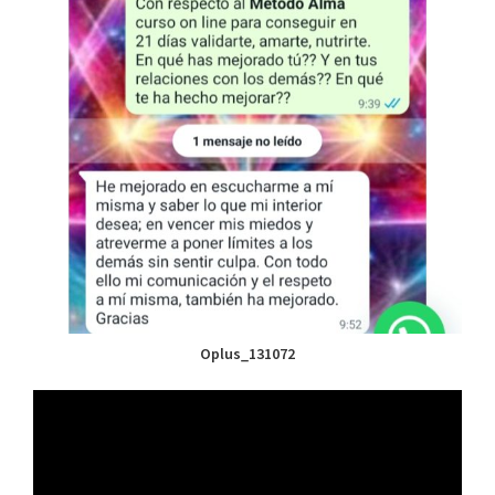
Oplus_131072