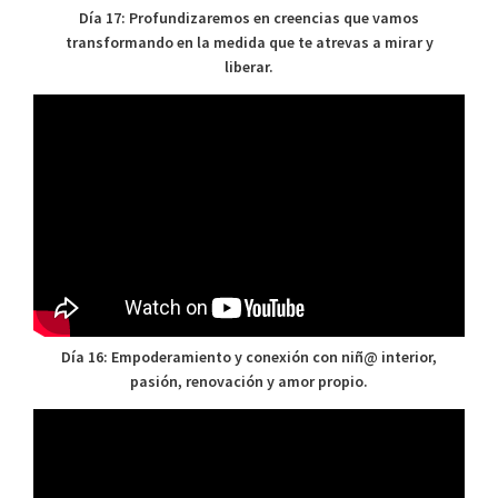
Día 17: Profundizaremos en creencias que vamos
transformando en la medida que te atrevas a mirar y
liberar.
Día 16: Empoderamiento y conexión con niñ@ interior,
pasión, renovación y amor propio.