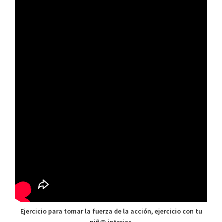
Ejercicio para tomar la fuerza de la acción, ejercicio con tu
niñ@ interior.