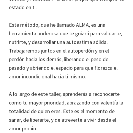
estado en ti.
Este método, que he llamado ALMA, es una
herramienta poderosa que te guiará para validarte,
nutrirte, y desarrollar una autoestima sólida.
Trabajaremos juntos en el autoperdón y en el
perdón hacia los demás, liberando el peso del
pasado y abriendo el espacio para que florezca el
amor incondicional hacia ti mismo.
A lo largo de este taller, aprenderás a reconocerte
como tu mayor prioridad, abrazando con valentía la
totalidad de quien eres. Este es el momento de
sanar, de liberarte, y de atreverte a vivir desde el
amor propio.