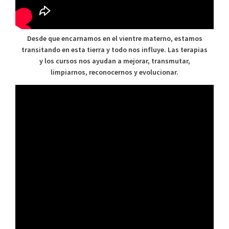
Desde que encarnamos en el vientre materno, estamos
transitando en esta tierra y todo nos influye. Las terapias
y los cursos nos ayudan a mejorar, transmutar,
limpiarnos, reconocernos y evolucionar.