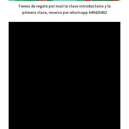
Tienes de regalo por mail la clase introductoria y la
primera clase, reserva por whatsapp 649425862