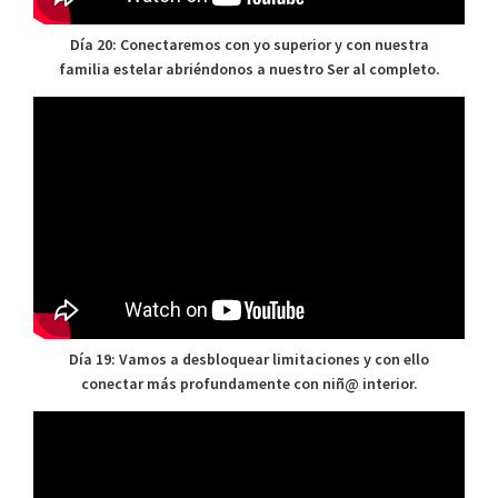
Día 20: Conectaremos con yo superior y con nuestra
familia estelar abriéndonos a nuestro Ser al completo.
Día 19: Vamos a desbloquear limitaciones y con ello
conectar más profundamente con niñ@ interior.