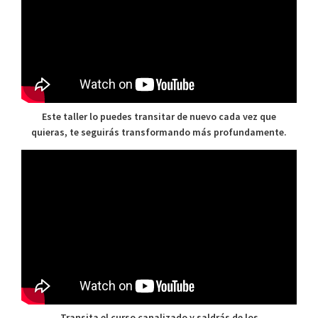
Este taller lo puedes transitar de nuevo cada vez que
quieras, te seguirás transformando más profundamente.
Transita el curso canalizado y saldrás de los