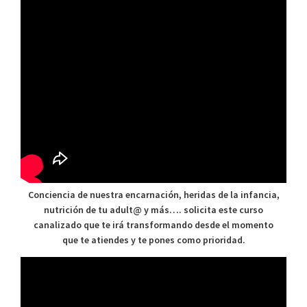
Conciencia de nuestra encarnación, heridas de la infancia,
nutrición de tu adult@ y más…. solicita este curso
canalizado que te irá transformando desde el momento
que te atiendes y te pones como prioridad.