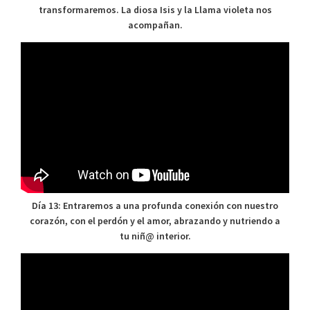
transformaremos. La diosa Isis y la Llama violeta nos
acompañan.
Día 13: Entraremos a una profunda conexión con nuestro
corazón, con el perdón y el amor, abrazando y nutriendo a
tu niñ@ interior.