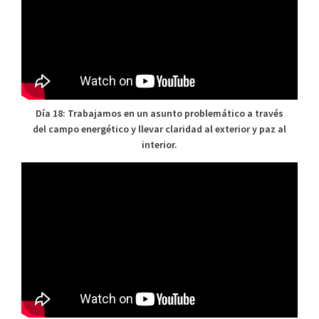
Día 18: Trabajamos en un asunto problemático a través
del campo energético y llevar claridad al exterior y paz al
interior.