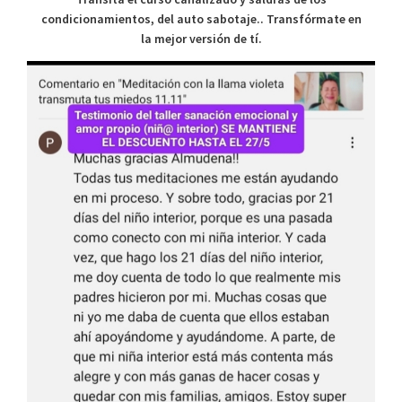
condicionamientos, del auto sabotaje.. Transfórmate en
la mejor versión de tí.