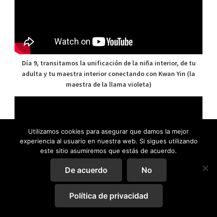
Día 9, transitamos la unificación de la niña interior, de tu
adulta y tu maestra interior conectando con Kwan Yin (la
maestra de la llama violeta)
Utilizamos cookies para asegurar que damos la mejor
experiencia al usuario en nuestra web. Si sigues utilizando
este sitio asumiremos que estás de acuerdo.
De acuerdo
No
Política de privacidad
Día 8: Conectaremos con las memorias de nuestro cuerpo