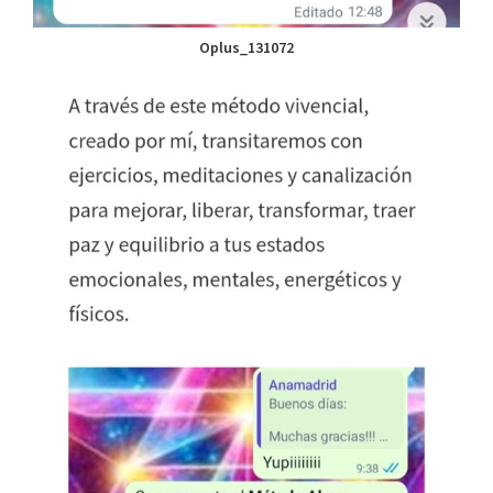
Oplus_131072