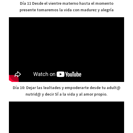
Día 11 Desde el vientre materno hasta el momento
presente tomaremos la vida con madurez y alegría
Día 10: Dejar las lealtades y empoderarte desde tu adult@
nutrid@ y decir SÍ a la vida y al amor propio.