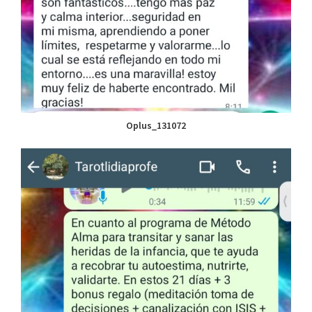
Oplus_131072