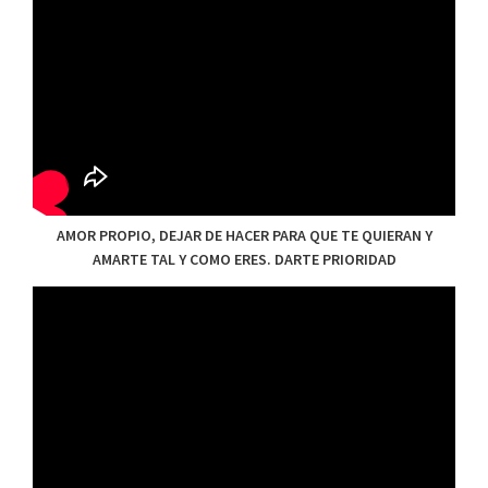
AMOR PROPIO, DEJAR DE HACER PARA QUE TE QUIERAN Y
AMARTE TAL Y COMO ERES. DARTE PRIORIDAD