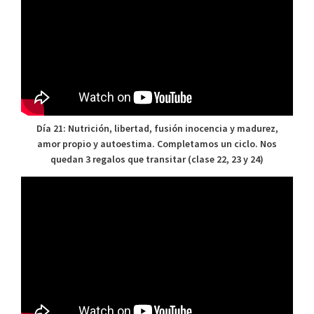
Día 21: Nutrición, libertad, fusión inocencia y madurez,
amor propio y autoestima. Completamos un ciclo. Nos
quedan 3 regalos que transitar (clase 22, 23 y 24)