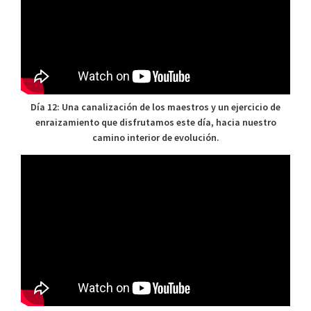
Día 12: Una canalización de los maestros y un ejercicio de
enraizamiento que disfrutamos este día, hacia nuestro
camino interior de evolución.