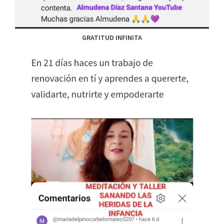
GRATITUD INFINITA