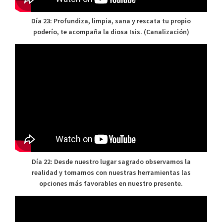
Día 23: Profundiza, limpia, sana y rescata tu propio
poderío, te acompaña la diosa Isis. (Canalización)
Día 22: Desde nuestro lugar sagrado observamos la
realidad y tomamos con nuestras herramientas las
opciones más favorables en nuestro presente.