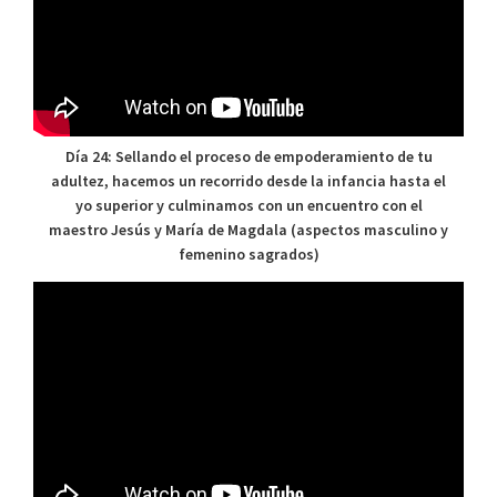
Día 24: Sellando el proceso de empoderamiento de tu
adultez, hacemos un recorrido desde la infancia hasta el
yo superior y culminamos con un encuentro con el
maestro Jesús y María de Magdala (aspectos masculino y
femenino sagrados)