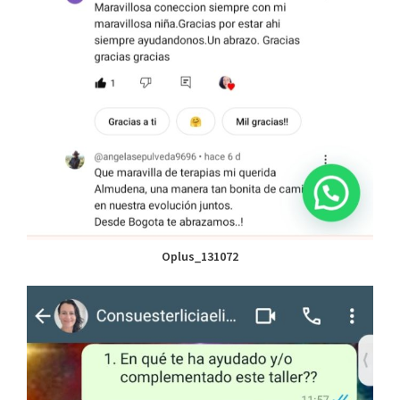
Oplus_131072