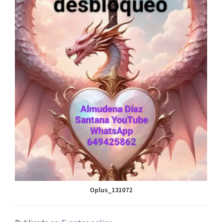
Oplus_131072