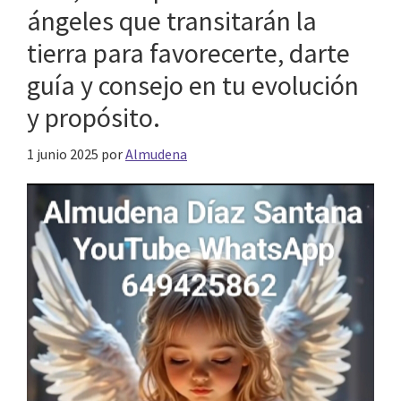
ángeles que transitarán la
tierra para favorecerte, darte
guía y consejo en tu evolución
y propósito.
1 junio 2025
por
Almudena