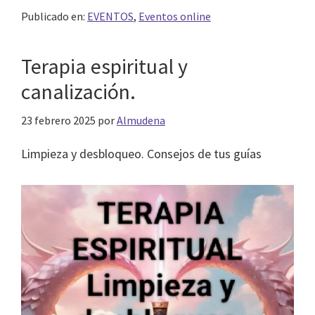
Publicado en:
EVENTOS
,
Eventos online
Terapia espiritual y
canalización.
23 febrero 2025
por
Almudena
Limpieza y desbloqueo. Consejos de tus guías