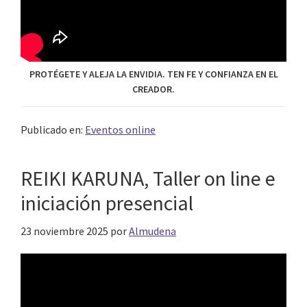
PROTÉGETE Y ALEJA LA ENVIDIA. TEN FE Y CONFIANZA EN EL
CREADOR.
Publicado en:
Eventos online
REIKI KARUNA, Taller on line e
iniciación presencial
23 noviembre 2025
por
Almudena