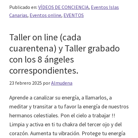
Publicado en:
VÍDEOS DE CONCIENCIA
,
Eventos Islas
Canarias
,
Eventos online
,
EVENTOS
Taller on line (cada
cuarentena) y Taller grabado
con los 8 ángeles
correspondientes.
23 febrero 2025
por
Almudena
Aprende a canalizar su energía, a llamarlos, a
meditar y transitar a tu favor la energía de nuestros
hermanos celestiales. Pon el cielo a trabajar !!
Limpia y activa en ti tu chakra del tercer ojo y del
corazón. Aumenta tu vibración. Protege tu energía