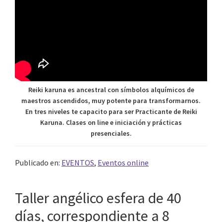
Reiki karuna es ancestral con símbolos alquímicos de
maestros ascendidos, muy potente para transformarnos.
En tres niveles te capacito para ser Practicante de Reiki
Karuna. Clases on line e iniciación y prácticas
presenciales.
Publicado en:
EVENTOS
,
Eventos online
Taller angélico esfera de 40
días, correspondiente a 8