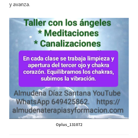
y avanza.
Oplus_131072