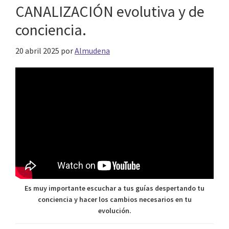
CANALIZACIÓN evolutiva y de
conciencia.
20 abril 2025
por
Almudena
Es muy importante escuchar a tus guías despertando tu
conciencia y hacer los cambios necesarios en tu
evolución.