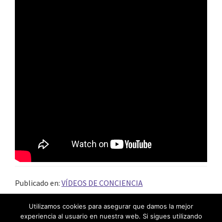
Publicado en:
VÍDEOS DE CONCIENCIA
Utilizamos cookies para asegurar que damos la mejor
experiencia al usuario en nuestra web. Si sigues utilizando