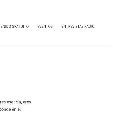
ENIDO GRATUITO
EVENTOS
ENTREVISTAS RADIO
res esencia, eres
conde en el