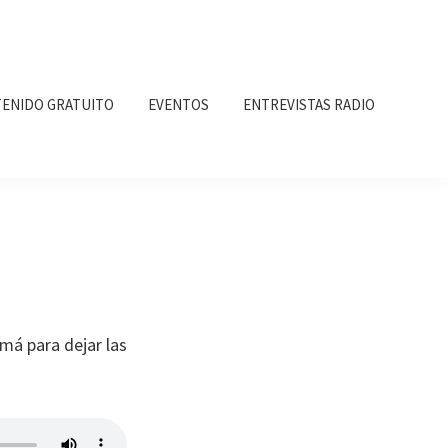
ENIDO GRATUITO
EVENTOS
ENTREVISTAS RADIO
má para dejar las