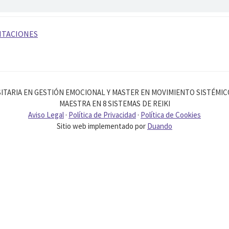
ITACIONES
ITARIA EN GESTIÓN EMOCIONAL Y MASTER EN MOVIMIENTO SISTÉMI
MAESTRA EN 8 SISTEMAS DE REIKI
Aviso Legal
·
Política de Privacidad
·
Política de Cookies
Sitio web implementado por
Duando