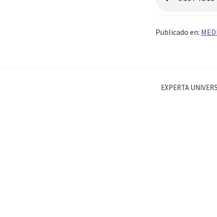
Publicado en:
MED
EXPERTA UNIVERS