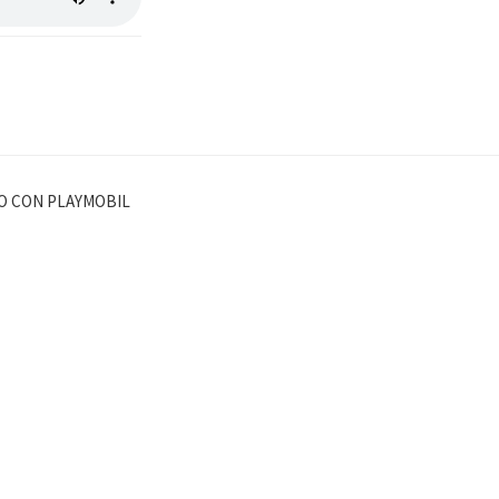
CO CON PLAYMOBIL