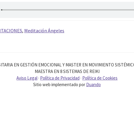
ITACIONES
,
Meditación Ángeles
ITARIA EN GESTIÓN EMOCIONAL Y MASTER EN MOVIMIENTO SISTÉMI
MAESTRA EN 8 SISTEMAS DE REIKI
Aviso Legal
·
Política de Privacidad
·
Política de Cookies
Sitio web implementado por
Duando