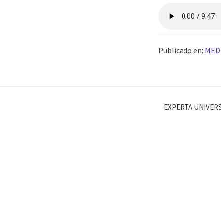
Publicado en:
MED
EXPERTA UNIVERS