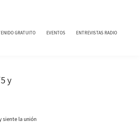
ENIDO GRATUITO
EVENTOS
ENTREVISTAS RADIO
5 y
 siente la unión