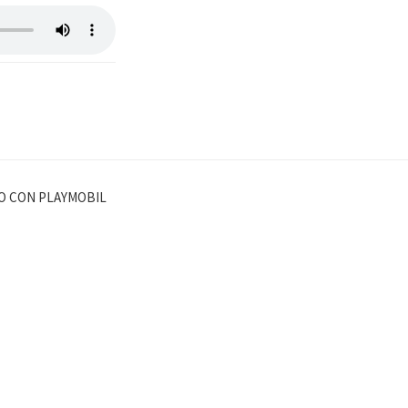
CO CON PLAYMOBIL