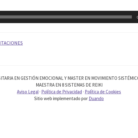
ITACIONES
ITARIA EN GESTIÓN EMOCIONAL Y MASTER EN MOVIMIENTO SISTÉMI
MAESTRA EN 8 SISTEMAS DE REIKI
Aviso Legal
·
Política de Privacidad
·
Política de Cookies
Sitio web implementado por
Duando