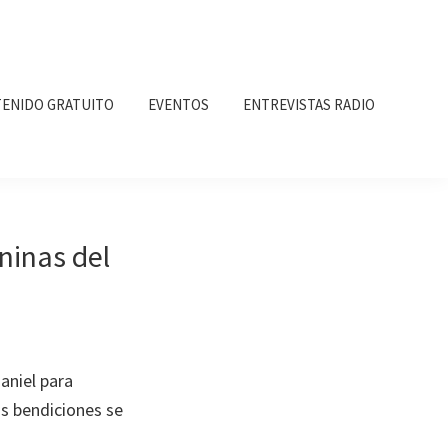
ENIDO GRATUITO
EVENTOS
ENTREVISTAS RADIO
ninas del
aniel para
us bendiciones se