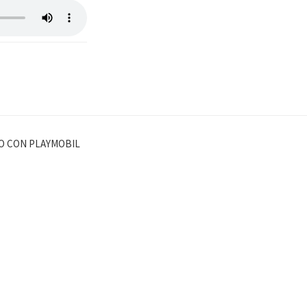
CO CON PLAYMOBIL