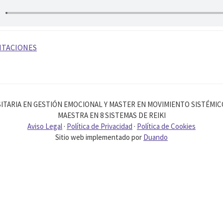
ITACIONES
ITARIA EN GESTIÓN EMOCIONAL Y MASTER EN MOVIMIENTO SISTÉMI
MAESTRA EN 8 SISTEMAS DE REIKI
Aviso Legal
·
Política de Privacidad
·
Política de Cookies
Sitio web implementado por
Duando