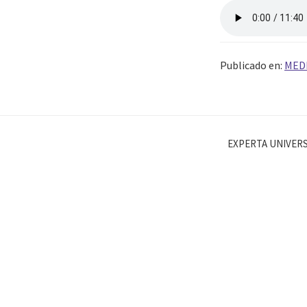
Publicado en:
MED
EXPERTA UNIVERS