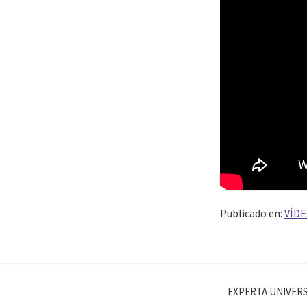
Publicado en:
VÍDE
EXPERTA UNIVERS