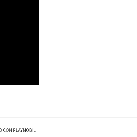
CO CON PLAYMOBIL