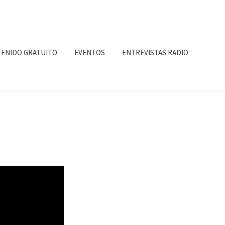
ENIDO GRATUITO
EVENTOS
ENTREVISTAS RADIO