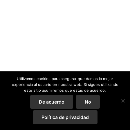
Utilizamos cookies para asegurar que damos la mejor
experiencia al usuario en nuestra web. Si sigues utilizando
este sitio asumiremos que estás de acuerdo.
De acuerdo
No
Política de privacidad