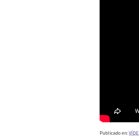
Publicado en:
VÍDE