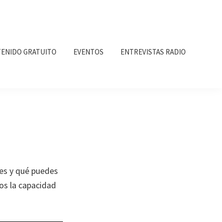
ENIDO GRATUITO
EVENTOS
ENTREVISTAS RADIO
res y qué puedes
os la capacidad