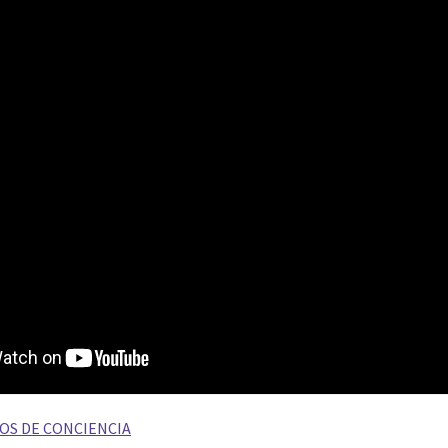
OS DE CONCIENCIA